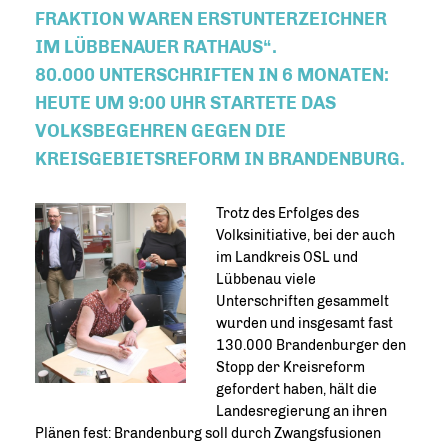
FRAKTION WAREN ERSTUNTERZEICHNER
IM LÜBBENAUER RATHAUS“.
80.000 UNTERSCHRIFTEN IN 6 MONATEN:
HEUTE UM 9:00 UHR STARTETE DAS
VOLKSBEGEHREN GEGEN DIE
KREISGEBIETSREFORM IN BRANDENBURG.
Trotz des Erfolges des
Volksinitiative, bei der auch
im Landkreis OSL und
Lübbenau viele
Unterschriften gesammelt
wurden und insgesamt fast
130.000 Brandenburger den
Stopp der Kreisreform
gefordert haben, hält die
Landesregierung an ihren
Plänen fest: Brandenburg soll durch Zwangsfusionen