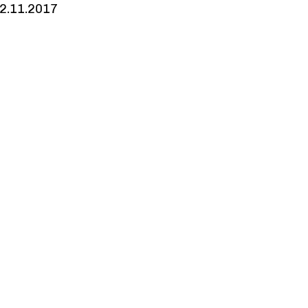
2.11.2017