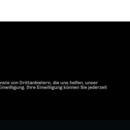
ste von Drittanbietern, die uns helfen, unser
illigung. Ihre Einwilligung können Sie jederzeit