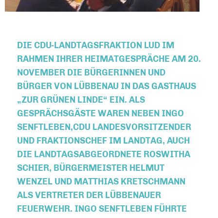
DIE CDU-LANDTAGSFRAKTION LUD IM
RAHMEN IHRER HEIMATGESPRÄCHE AM 20.
NOVEMBER DIE BÜRGERINNEN UND
BÜRGER VON LÜBBENAU IN DAS GASTHAUS
ZUR GRÜNEN LINDE“ EIN. ALS
GESPRÄCHSGÄSTE WAREN NEBEN INGO
SENFTLEBEN,CDU LANDESVORSITZENDER
UND FRAKTIONSCHEF IM LANDTAG, AUCH
DIE LANDTAGSABGEORDNETE ROSWITHA
SCHIER, BÜRGERMEISTER HELMUT
WENZEL UND MATTHIAS KRETSCHMANN
ALS VERTRETER DER LÜBBENAUER
FEUERWEHR. INGO SENFTLEBEN FÜHRTE