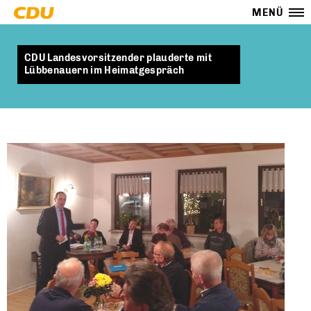
MENÜ
CDU Landesvorsitzender plauderte mit
Lübbenauern im Heimatgespräch