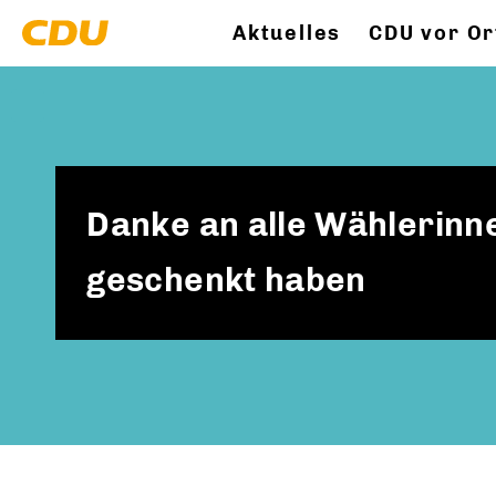
Aktuelles
CDU vor Or
Danke an alle Wählerinne
geschenkt haben