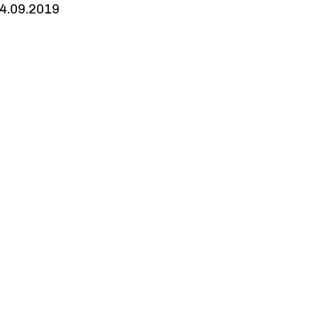
4.09.2019