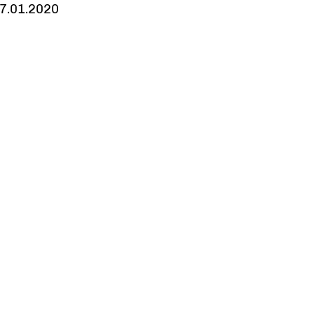
7.01.2020