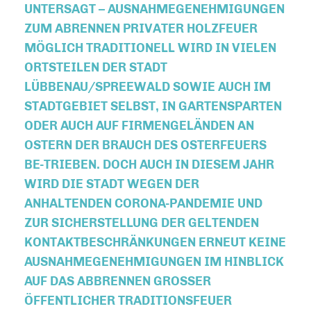
UNTERSAGT – AUSNAHMEGENEHMIGUNGEN
ZUM ABRENNEN PRIVATER HOLZFEUER
MÖGLICH TRADITIONELL WIRD IN VIELEN
ORTSTEILEN DER STADT
LÜBBENAU/SPREEWALD SOWIE AUCH IM
STADTGEBIET SELBST, IN GARTENSPARTEN
ODER AUCH AUF FIRMENGELÄNDEN AN
OSTERN DER BRAUCH DES OSTERFEUERS
BE-TRIEBEN. DOCH AUCH IN DIESEM JAHR
WIRD DIE STADT WEGEN DER
ANHALTENDEN CORONA-PANDEMIE UND
ZUR SICHERSTELLUNG DER GELTENDEN
KONTAKTBESCHRÄNKUNGEN ERNEUT KEINE
AUSNAHMEGENEHMIGUNGEN IM HINBLICK
AUF DAS ABBRENNEN GROSSER Ö
FFENTLICHER TRADITIONSFEUER E