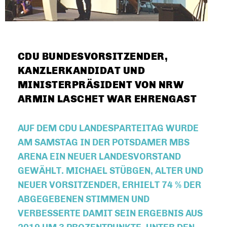
CDU BUNDESVORSITZENDER,
KANZLERKANDIDAT UND
MINISTERPRÄSIDENT VON NRW
ARMIN LASCHET WAR EHRENGAST
AUF DEM CDU LANDESPARTEITAG WURDE
AM SAMSTAG IN DER POTSDAMER MBS
ARENA EIN NEUER LANDESVORSTAND
GEWÄHLT. MICHAEL STÜBGEN, ALTER UND
NEUER VORSITZENDER, ERHIELT 74 % DER
ABGEGEBENEN STIMMEN UND
VERBESSERTE DAMIT SEIN ERGEBNIS AUS