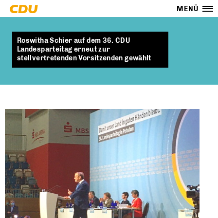
MENÜ
Roswitha Schier auf dem 36. CDU
Landesparteitag erneut zur
stellvertretenden Vorsitzenden gewählt