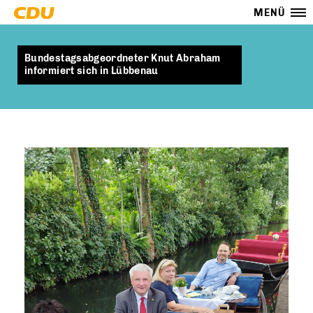
MENÜ
Bundestagsabgeordneter Knut Abraham
informiert sich in Lübbenau