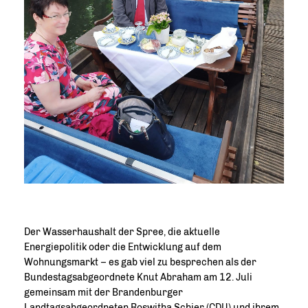
Der Wasserhaushalt der Spree, die aktuelle
Energiepolitik oder die Entwicklung auf dem
Wohnungsmarkt – es gab viel zu besprechen als der
Bundestagsabgeordnete Knut Abraham am 12. Juli
gemeinsam mit der Brandenburger
Landtagsabgeordneten Roswitha Schier (CDU) und ihrem