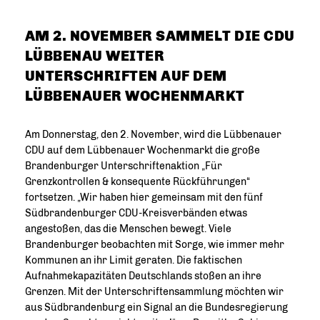
AM 2. NOVEMBER SAMMELT DIE CDU
LÜBBENAU WEITER
UNTERSCHRIFTEN AUF DEM
LÜBBENAUER WOCHENMARKT
Am Donnerstag, den 2. November, wird die Lübbenauer
CDU auf dem Lübbenauer Wochenmarkt die große
Brandenburger Unterschriftenaktion „Für
Grenzkontrollen & konsequente Rückführungen“
fortsetzen. „Wir haben hier gemeinsam mit den fünf
Südbrandenburger CDU-Kreisverbänden etwas
angestoßen, das die Menschen bewegt. Viele
Brandenburger beobachten mit Sorge, wie immer mehr
Kommunen an ihr Limit geraten. Die faktischen
Aufnahmekapazitäten Deutschlands stoßen an ihre
Grenzen. Mit der Unterschriftensammlung möchten wir
aus Südbrandenburg ein Signal an die Bundesregierung