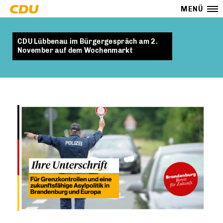
MENÜ
CDU Lübbenau im Bürgergespräch am 2.
November auf dem Wochenmarkt